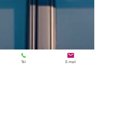
Tél
E-mail