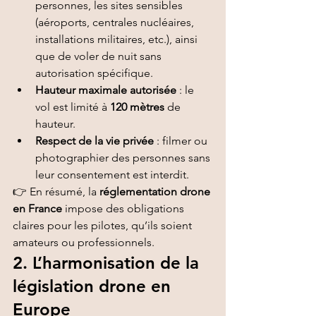
personnes, les sites sensibles 
(aéroports, centrales nucléaires, 
installations militaires, etc.), ainsi 
que de voler de nuit sans 
autorisation spécifique.
Hauteur maximale autorisée
 : le 
vol est limité à 
120 mètres
 de 
hauteur.
Respect de la vie privée
 : filmer ou 
photographier des personnes sans 
leur consentement est interdit.
👉 En résumé, la 
réglementation drone 
en France
 impose des obligations 
claires pour les pilotes, qu’ils soient 
amateurs ou professionnels.
2. L’harmonisation de la 
législation drone en 
Europe