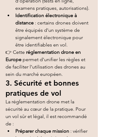
d’opération (tests en ligne, 
examens pratiques, autorisations).
Identification électronique à 
distance
 : certains drones doivent 
être équipés d’un système de 
signalement électronique pour 
être identifiables en vol.
👉 Cette 
réglementation drone en 
Europe
 permet d’unifier les règles et 
de faciliter l’utilisation des drones au 
sein du marché européen.
3. Sécurité et bonnes 
pratiques de vol
La réglementation drone met la 
sécurité au cœur de la pratique. Pour 
un vol sûr et légal, il est recommandé 
de :
Préparer chaque mission
 : vérifier 