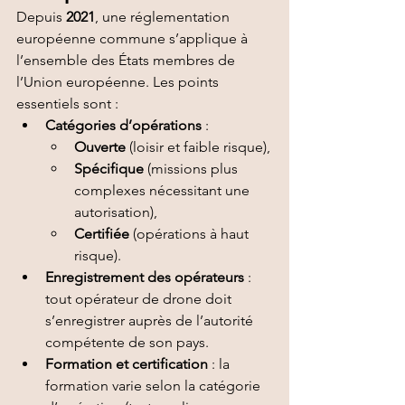
Depuis 
2021
, une réglementation 
européenne commune s’applique à 
l’ensemble des États membres de 
l’Union européenne. Les points 
essentiels sont :
Catégories d’opérations
 :
Ouverte
 (loisir et faible risque),
Spécifique
 (missions plus 
complexes nécessitant une 
autorisation),
Certifiée
 (opérations à haut 
risque).
Enregistrement des opérateurs
 : 
tout opérateur de drone doit 
s’enregistrer auprès de l’autorité 
compétente de son pays.
Formation et certification
 : la 
formation varie selon la catégorie 