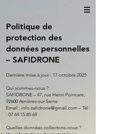
Politique de
protection des
données personnelles
– SAFIDRONE
Dernière mise à jour : 17 octobre 2025
Qui sommes-nous ?
SAFIDRONE – 47, rue Henri Poincaré,
92600 Asnières-sur-Seine
Email : info.safidrone@gmail.com – Tél
: 07 64 15 85 69
Quelles données collectons-nous ?