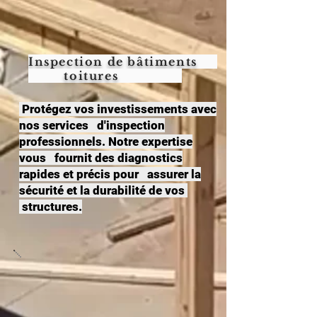
Inspection de bâtiments
toitures
Protégez vos investissements avec
nos services d'inspection
professionnels. Notre expertise
vous fournit des diagnostics
rapides et précis pour assurer la
sécurité et la durabilité de vos
structures.