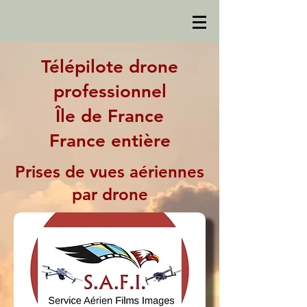
Télépilote drone
professionnel
Île de France
France entière
Prises de vues aériennes
par drone