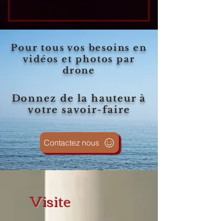
Pour tous vos besoins en
vidéos et photos par
drone
Donnez de la hauteur à
votre savoir-faire
Contactez nous
Visite