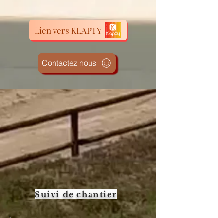
Lien vers KLAPTY
Contactez nous
Suivi de chantier